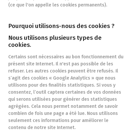
(ce que l'on appelle les cookies permanents).
Pourquoi utilisons-nous des cookies ?
Nous utilisons plusieurs types de
cookies.
Certains sont nécessaires au bon fonctionnement du
présent site Internet. Il n'est pas possible de les
refuser. Les autres cookies peuvent être refusés. Il
s’agit des cookies « Google Analytics » que nous
utilisons pour des finalités statistiques. Si vous y
consentez, l’outil captera certaines de vos données
qui serons utilisées pour générer des statistiques
agrégées. Cela nous permet notamment de savoir
combien de fois une page a été lue. Nous utilisons
seulement ces informations pour améliorer le
contenu de notre site Internet.