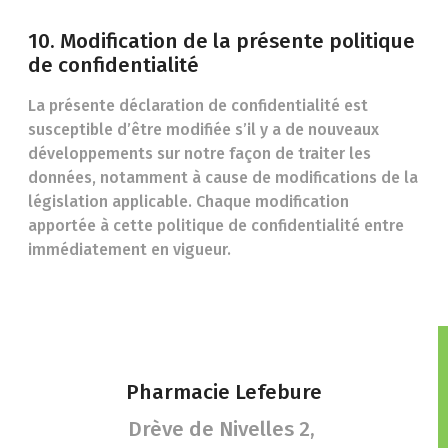
10. Modification de la présente politique
de confidentialité
La présente déclaration de confidentialité est
susceptible d’être modifiée s’il y a de nouveaux
développements sur notre façon de traiter les
données, notamment à cause de modifications de la
législation applicable. Chaque modification
apportée à cette politique de confidentialité entre
immédiatement en vigueur.
Pharmacie Lefebure
Drève de Nivelles 2,