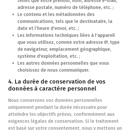
telles que votre prénom, nom, adresse e-mail,
adresse postale, numéro de téléphone, etc. ;
Le contenu et les métadonnées des
communications, tels que le destinataire, la
date et l’heure d'envoi, etc. ;
Les informations techniques liées à l'appareil
que vous utilisez, comme votre adresse IP, type
de navigateur, emplacement géographique,
système d'exploitation, etc. ;
Les autres données personnelles que vous
choisissez de nous communiquer.
4. La durée de conservation de vos
données à caractère personnel
Nous conservons vos données personnelles
uniquement pendant la durée nécessaire pour
atteindre les objectifs prévus, conformément aux
exigences légales de conservation. Si le traitement
est basé sur votre consentement, nous y mettons un