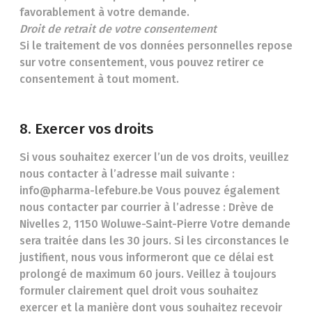
favorablement à votre demande.
Droit de retrait de votre consentement
Si le traitement de vos données personnelles repose
sur votre consentement, vous pouvez retirer ce
consentement à tout moment.
8. Exercer vos droits
Si vous souhaitez exercer l’un de vos droits, veuillez
nous contacter à l’adresse mail suivante :
info@pharma-lefebure.be Vous pouvez également
nous contacter par courrier à l’adresse : Drève de
Nivelles 2, 1150 Woluwe-Saint-Pierre Votre demande
sera traitée dans les 30 jours. Si les circonstances le
justifient, nous vous informeront que ce délai est
prolongé de maximum 60 jours. Veillez à toujours
formuler clairement quel droit vous souhaitez
exercer et la manière dont vous souhaitez recevoir