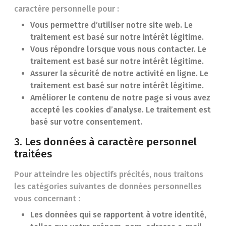
caractère personnelle pour :
Vous permettre d’utiliser notre site web. Le
traitement est basé sur notre intérêt légitime.
Vous répondre lorsque vous nous contacter. Le
traitement est basé sur notre intérêt légitime.
Assurer la sécurité de notre activité en ligne. Le
traitement est basé sur notre intérêt légitime.
Améliorer le contenu de notre page si vous avez
accepté les cookies d’analyse. Le traitement est
basé sur votre consentement.
3. Les données à caractère personnel
traitées
Pour atteindre les objectifs précités, nous traitons
les catégories suivantes de données personnelles
vous concernant :
Les données qui se rapportent à votre identité,