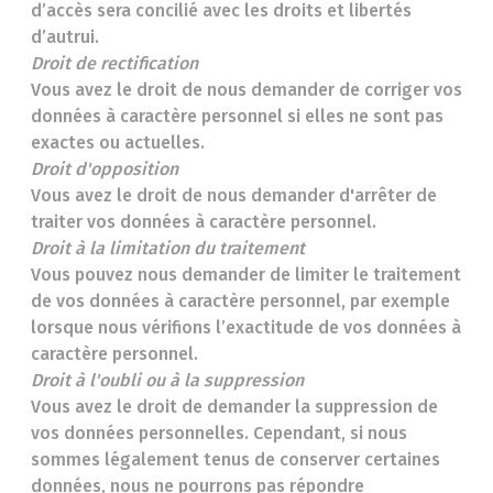
d’accès sera concilié avec les droits et libertés
d’autrui.
Droit de rectification
Vous avez le droit de nous demander de corriger vos
données à caractère personnel si elles ne sont pas
exactes ou actuelles.
Droit d'opposition
Vous avez le droit de nous demander d'arrêter de
traiter vos données à caractère personnel.
Droit à la limitation du traitement
Vous pouvez nous demander de limiter le traitement
de vos données à caractère personnel, par exemple
lorsque nous vérifions l’exactitude de vos données à
caractère personnel.
Droit à l'oubli ou à la suppression
Vous avez le droit de demander la suppression de
vos données personnelles. Cependant, si nous
sommes légalement tenus de conserver certaines
données, nous ne pourrons pas répondre