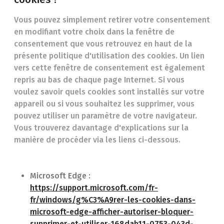
Vous pouvez simplement retirer votre consentement
en modifiant votre choix dans la fenêtre de
consentement que vous retrouvez en haut de la
présente politique d'utilisation des cookies. Un lien
vers cette fenêtre de consentement est également
repris au bas de chaque page Internet. Si vous
voulez savoir quels cookies sont installés sur votre
appareil ou si vous souhaitez les supprimer, vous
pouvez utiliser un paramètre de votre navigateur.
Vous trouverez davantage d'explications sur la
manière de procéder via les liens ci-dessous.
Microsoft Edge :
https://support.microsoft.com/fr-
fr/windows/g%C3%A9rer-les-cookies-dans-
microsoft-edge-afficher-autoriser-bloquer-
supprimer-et-utiliser-168dab11-0753-043d-