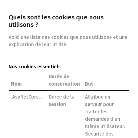
Quels sont les cookies que nous
utilisons ?
Voici une liste des cookies que nous utilisons et une
explication de leur utilité.
Nos cookies essentiels
Durée de
Nom
conservation
But
.AspNetCore….
Durée de la
Attribue un
session
serveur pour
traiter les
demandes d'un
même utilisateur.
Sécurité des