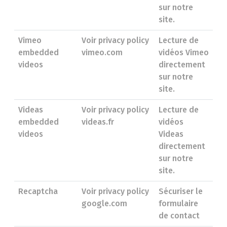
sur notre
site.
Vimeo
Voir privacy policy
Lecture de
embedded
vimeo.com
vidéos Vimeo
videos
directement
sur notre
site.
Videas
Voir privacy policy
Lecture de
embedded
videas.fr
vidéos
videos
Videas
directement
sur notre
site.
Recaptcha
Voir privacy policy
Sécuriser le
google.com
formulaire
de contact