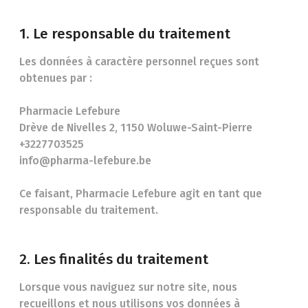
1. Le responsable du traitement
Les données à caractère personnel reçues sont
obtenues par :
Pharmacie Lefebure
Drève de Nivelles 2, 1150 Woluwe-Saint-Pierre
+3227703525
info@pharma-lefebure.be
Ce faisant, Pharmacie Lefebure agit en tant que
responsable du traitement.
2. Les finalités du traitement
Lorsque vous naviguez sur notre site, nous
recueillons et nous utilisons vos données à