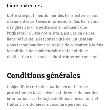
Liens externes
Notre site peut mentionner des liens externes pour
documenter certaines informations. Ces liens sont
désignés par une petite icône indiquant que
l'utilisateur quitte notre site. L'activation de ces
liens relève de la responsabilité de l'utilisateur.
Nous recommandons toutefois de consulter à la fois
la politique de confidentialité et la politique
d'utilisation des cookies du site Internet concerné.
Conditions générales
L’objectif de cette déclaration en matière de
protection de la vie privée est de vous donner des
informations sur la façon dont nous recueillons et
traitons vos données à caractère personnel.