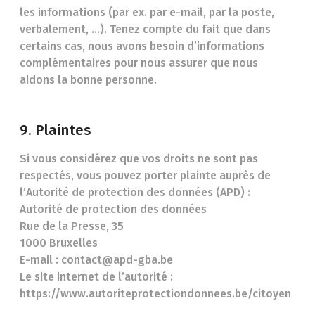
les informations (par ex. par e-mail, par la poste,
verbalement, ...). Tenez compte du fait que dans
certains cas, nous avons besoin d’informations
complémentaires pour nous assurer que nous
aidons la bonne personne.
9. Plaintes
Si vous considérez que vos droits ne sont pas
respectés, vous pouvez porter plainte auprès de
l’Autorité de protection des données (APD) :
Autorité de protection des données
Rue de la Presse, 35
1000 Bruxelles
E-mail : contact@apd-gba.be
Le site internet de l’autorité :
https://www.autoriteprotectiondonnees.be/citoyen