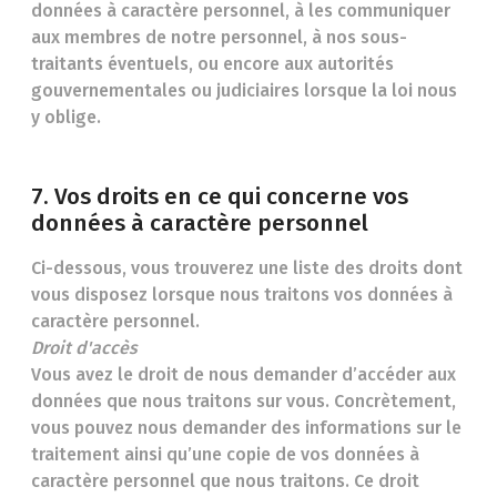
données à caractère personnel, à les communiquer
aux membres de notre personnel, à nos sous-
traitants éventuels, ou encore aux autorités
gouvernementales ou judiciaires lorsque la loi nous
y oblige.
7. Vos droits en ce qui concerne vos
données à caractère personnel
Ci-dessous, vous trouverez une liste des droits dont
vous disposez lorsque nous traitons vos données à
caractère personnel.
Droit d'accès
Vous avez le droit de nous demander d’accéder aux
données que nous traitons sur vous. Concrètement,
vous pouvez nous demander des informations sur le
traitement ainsi qu’une copie de vos données à
caractère personnel que nous traitons. Ce droit