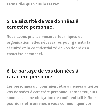
terme dès que vous le retirez.
5. La sécurité de vos données à
caractère personnel
Nous avons pris les mesures techniques et
organisationnelles nécessaires pour garantir la
sécurité et la confidentialité de vos données à
caractère personnel.
6. Le partage de vos données à
caractère personnel
Les personnes qui pourraient être amenées à traiter
vos données à caractère personnel seront toujours
soumises à une obligation de confidentialité. Nous
pourrions être amenés à vous communiquer vos