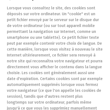
Lorsque vous consultez le site, des cookies sont
déposés sur votre ordinateur. Un "cookie" est un
petit fichier envoyé par le serveur sur le disque dur
de votre ordinateur (ou sur tout appareil mobile
permettant la navigation sur Internet, comme un
smartphone ou une tablette). Ce petit fichier texte
peut par exemple contenir votre choix de langue. De
cette manière, lorsque vous visitez à nouveau le site
Internet ultérieurement, ce fichier sera renvoyé à
notre site qui reconnaîtra votre navigateur et pourra
directement vous afficher le contenu dans la langue
choisie. Les cookies ont généralement aussi une
date d'expiration. Certains cookies sont par exemple
automatiquement supprimés lorsque vous fermez
votre navigateur (ce que l'on appelle les cookies de
session), tandis que d'autres restent plus
longtemps sur votre ordinateur, parfois même
jusqu'à ce que vous les supprimiez manuellement