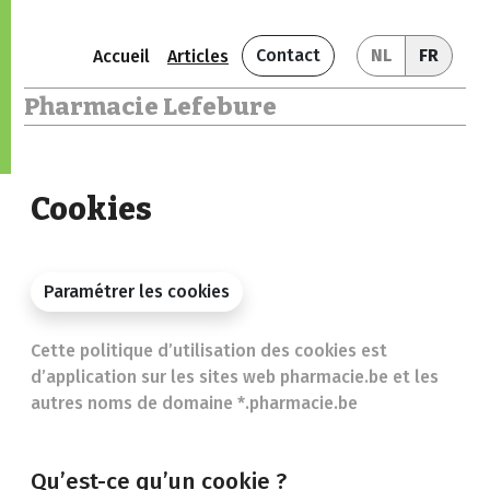
Contact
NL
FR
Accueil
Articles
Pharmacie Lefebure
Cookies
Paramétrer les cookies
Cette politique d’utilisation des cookies est
d’application sur les sites web pharmacie.be et les
autres noms de domaine *.pharmacie.be
Qu’est-ce qu’un cookie ?